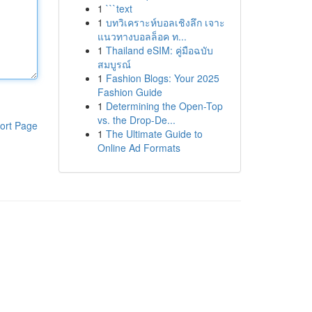
1
```text
1
บทวิเคราะห์บอลเชิงลึก เจาะ
แนวทางบอลล็อค ท...
1
Thailand eSIM: คู่มือฉบับ
สมบูรณ์
1
Fashion Blogs: Your 2025
Fashion Guide
1
Determining the Open-Top
vs. the Drop-De...
ort Page
1
The Ultimate Guide to
Online Ad Formats