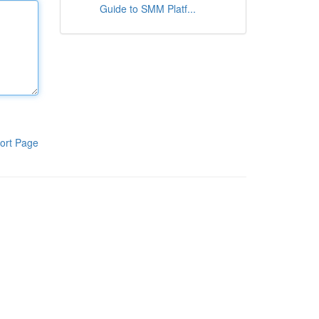
Guide to SMM Platf...
ort Page