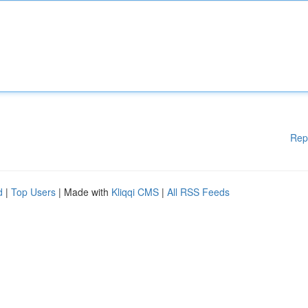
Rep
d
|
Top Users
| Made with
Kliqqi CMS
|
All RSS Feeds