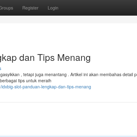
Groups
Register
Login
ngkap dan Tips Menang
s
asyikkan , tetapi juga menantang . Artikel ini akan membahas detail p
berbagai tips untuk meraih
/idxbig-slot-panduan-lengkap-dan-tips-menang