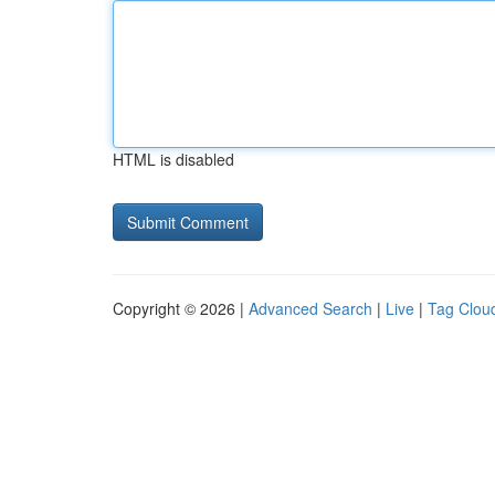
HTML is disabled
Copyright © 2026 |
Advanced Search
|
Live
|
Tag Clou