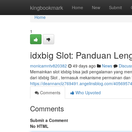
Home
kingbookmark
Home
New
Submit
Home
1
idxbig Slot: Panduan Le
monicamntv820382
49 days ago
News
Discus
Memainkan slot idxbig bisa jadi pengalaman yang meng
dari idxbig Slot , termasuk mekanisme permainan dan 
https://deannanclz769491.angelinsblog.com/40569574
Comments
Who Upvoted
Comments
Submit a Comment
No HTML