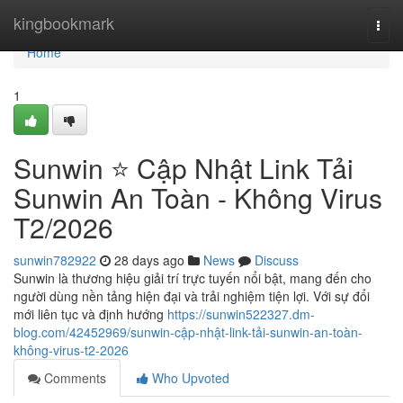
Home
kingbookmark
Togg
navi
Home
1
Sunwin ⭐️ Cập Nhật Link Tải
Sunwin An Toàn - Không Virus
T2/2026
sunwin782922
28 days ago
News
Discuss
Sunwin là thương hiệu giải trí trực tuyến nổi bật, mang đến cho
người dùng nền tảng hiện đại và trải nghiệm tiện lợi. Với sự đổi
mới liên tục và định hướng
https://sunwin522327.dm-
blog.com/42452969/sunwin-cập-nhật-link-tải-sunwin-an-toàn-
không-virus-t2-2026
Comments
Who Upvoted