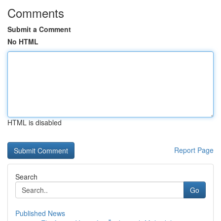
Comments
Submit a Comment
No HTML
HTML is disabled
Report Page
Search
Go
Published News