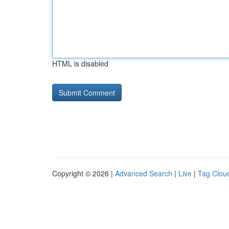
HTML is disabled
Copyright © 2026 |
Advanced Search
|
Live
|
Tag Clou